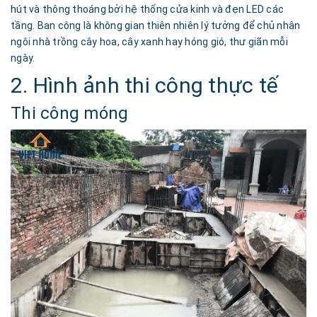
hút và thông thoáng bởi hệ thống cửa kinh và đẹn LED các
tầng. Ban công là không gian thiên nhiên lý tưởng để chủ nhân
ngôi nhà trồng cây hoa, cây xanh hay hóng gió, thư giãn mỗi
ngày.
2. Hình ảnh thi công thực tế
Thi công móng