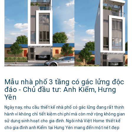
Mẫu nhà phố 3 tầng có gác lửng độc
đáo - Chủ đầu tư: Anh Kiểm, Hưng
Yên
Ngày nay, nhu cầu thiết kế nhà phố có gác lửng đang rất thịnh
hành vì không chỉ tiết kiệm chi phí mà còn mở rộng không gian
sử dụng sinh hoạt cho gia đình. Ngôi nhà Việt Home thiết kế
cho gia đình anh Kiểm tại Hưng Yên mang đến một nét đẹp