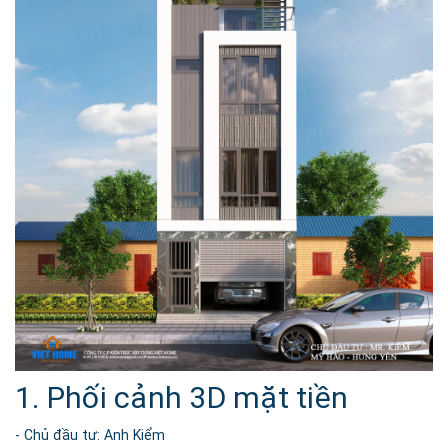
1. Phối cảnh 3D mặt tiền
- Chủ đầu tư: Anh Kiểm