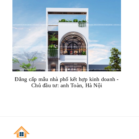
Đẳng cấp mẫu nhà phố kết hợp kinh doanh -
Chủ đầu tư: anh Toàn, Hà Nội