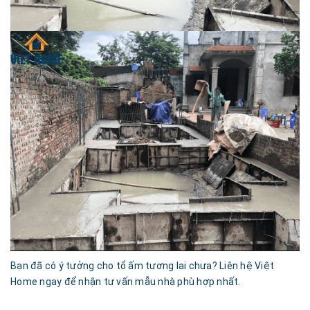
Bạn đã có ý tưởng cho tổ ấm tương lai chưa? Liên hệ Việt
Home ngay để nhận tư vấn mẫu nhà phù hợp nhất.