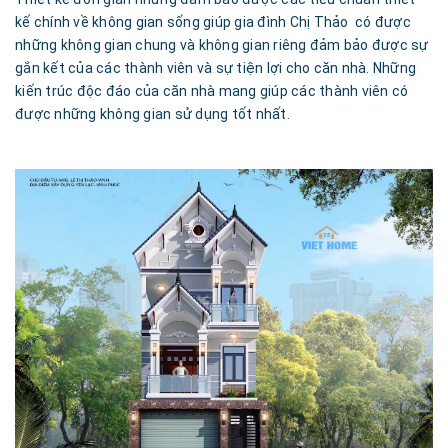
kế chính về không gian sống giúp gia đình Chị Thảo có được
những không gian chung và không gian riêng đảm bảo được sự
gắn kết của các thành viên và sự tiện lợi cho căn nhà. Những
kiến trúc độc đáo của căn nhà mang giúp các thành viên có
được những không gian sử dụng tốt nhất.