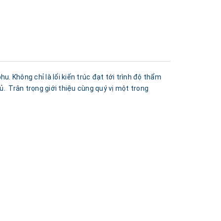
 Không chỉ là lối kiến trúc đạt tới trình độ thẩm
ủ. Trân trọng giới thiệu cùng quý vị một trong