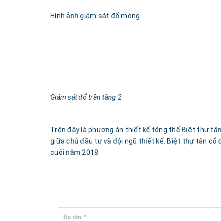
Hình ảnh giám sát đổ móng
Giám sát đổ trần tầng 2
Trên đây là phương án thiết kế tổng thể Biệt thự tâ
giữa chủ đầu tư và đội ngũ thiết kế. Biệt thự tân c
cuối năm 2018