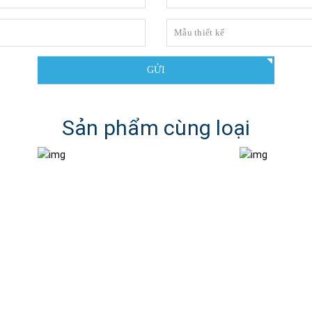
GỬI
Sản phẩm cùng loại