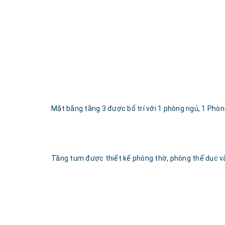
Mặt bằng tầng 3 được bố trí với 1 phòng ngủ, 1 Phòn
Tầng tum được thiết kế phòng thờ, phòng thể dục và 