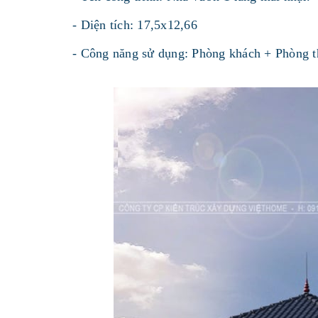
- Diện tích: 17,5x12,66
- Công năng sử dụng: Phòng khách + Phòng 